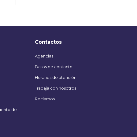
Contactos
Agencias
Datos de contacto
Horarios de atención
Trabaja con nosotros
Reclamos
miento de