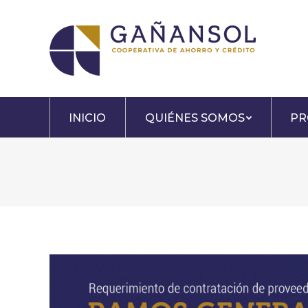
INICIO
QUIÉNES SOMOS
PR