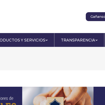
Gañanso
ODUCTOS Y SERVICIOS
TRANSPARENCIA