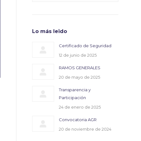
Lo más leido
Certificado de Seguridad
12 de junio de 2025
RAMOS GENERALES
20 de mayo de 2025
Transparencia y
Participación
24 de enero de 2025
Convocatoria AGR
20 de noviembre de 2024