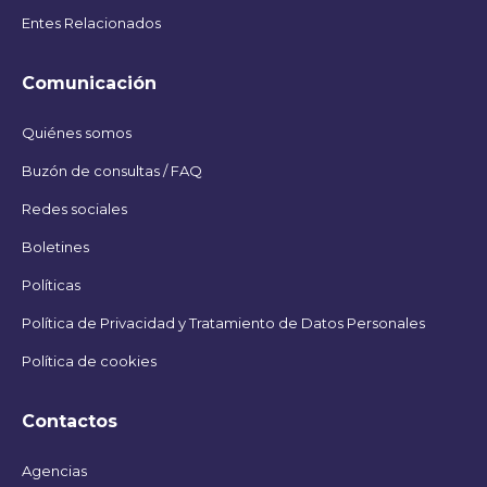
Entes Relacionados
Comunicación
Quiénes somos
Buzón de consultas / FAQ
Redes sociales
Boletines
Políticas
Política de Privacidad y Tratamiento de Datos Personales
Política de cookies
Contactos
Agencias