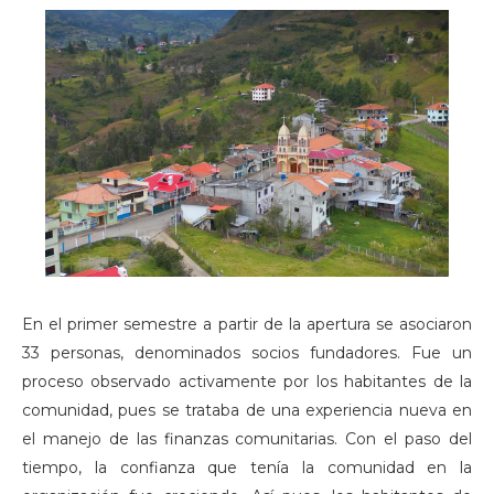
En el primer semestre a partir de la apertura se asociaron
33 personas, denominados socios fundadores. Fue un
proceso observado activamente por los habitantes de la
comunidad, pues se trataba de una experiencia nueva en
el manejo de las finanzas comunitarias. Con el paso del
tiempo, la confianza que tenía la comunidad en la