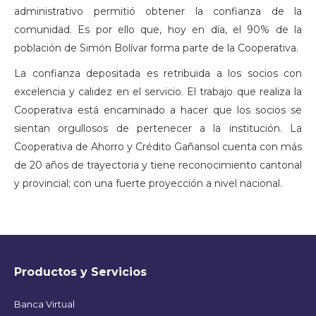
administrativo permitió obtener la confianza de la
comunidad. Es por ello que, hoy en día, el 90% de la
población de Simón Bolívar forma parte de la Cooperativa.
La confianza depositada es retribuida a los socios con
excelencia y calidez en el servicio. El trabajo que realiza la
Cooperativa está encaminado a hacer que los socios se
sientan orgullosos de pertenecer a la institución. La
Cooperativa de Ahorro y Crédito Gañansol cuenta con más
de 20 años de trayectoria y tiene reconocimiento cantonal
y provincial; con una fuerte proyección a nivel nacional.
Productos y Servicios
Banca Virtual