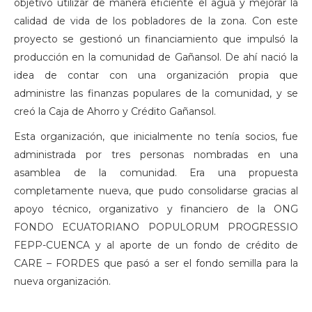
objetivo utilizar de manera eficiente el agua y mejorar la
calidad de vida de los pobladores de la zona. Con este
proyecto se gestionó un financiamiento que impulsó la
producción en la comunidad de Gañansol. De ahí nació la
idea de contar con una organización propia que
administre las finanzas populares de la comunidad, y se
creó la Caja de Ahorro y Crédito Gañansol.
Esta organización, que inicialmente no tenía socios, fue
administrada por tres personas nombradas en una
asamblea de la comunidad. Era una propuesta
completamente nueva, que pudo consolidarse gracias al
apoyo técnico, organizativo y financiero de la ONG
FONDO ECUATORIANO POPULORUM PROGRESSIO
FEPP-CUENCA y al aporte de un fondo de crédito de
CARE – FORDES que pasó a ser el fondo semilla para la
nueva organización.