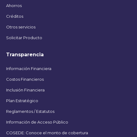
Ahorros
Créditos
Otros servicios
Solicitar Producto
Transparencia
Información Financiera
Costos Financieros
Inclusión Financiera
Plan Estratégico
Reglamentos / Estatutos
Información de Acceso Público
COSEDE: Conoce el monto de cobertura