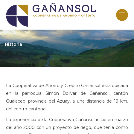
Historia
La Cooperativa de Ahorro y Crédito Gañansol está ubicada
en la parroquia Simón Bolívar de Gañansol, cantón
Gualaceo, provincia del Azuay, a una distancia de 19 km.
del centro cantonal.
La experiencia de la Cooperativa Gañansol inició en marzo
del año 2000 con un proyecto de riego, que tenía como