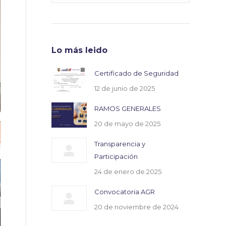
Lo más leido
Certificado de Seguridad
12 de junio de 2025
RAMOS GENERALES
20 de mayo de 2025
Transparencia y
Participación
24 de enero de 2025
Convocatoria AGR
20 de noviembre de 2024