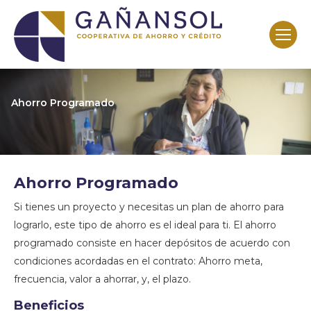
Ahorro Programado
Ahorro Programado
Si tienes un proyecto y necesitas un plan de ahorro para
lograrlo, este tipo de ahorro es el ideal para ti. El ahorro
programado consiste en hacer depósitos de acuerdo con
condiciones acordadas en el contrato: Ahorro meta,
frecuencia, valor a ahorrar, y, el plazo.
Beneficios