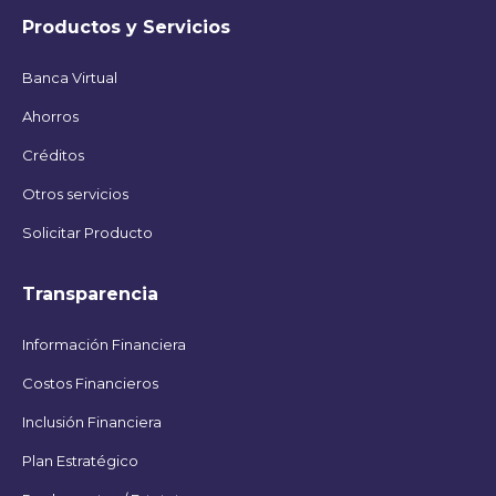
Productos y Servicios
Banca Virtual
Ahorros
Créditos
Otros servicios
Solicitar Producto
Transparencia
Información Financiera
Costos Financieros
Inclusión Financiera
Plan Estratégico