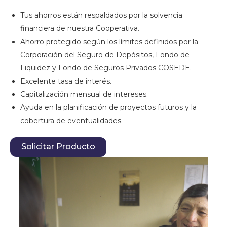
Tus ahorros están respaldados por la solvencia
financiera de nuestra Cooperativa.
Ahorro protegido según los límites definidos por la
Corporación del Seguro de Depósitos, Fondo de
Liquidez y Fondo de Seguros Privados COSEDE.
Excelente tasa de interés.
Capitalización mensual de intereses.
Ayuda en la planificación de proyectos futuros y la
cobertura de eventualidades.
Solicitar Producto