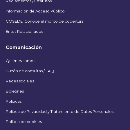
Reglamentos / Estatutos
Información de Acceso Público
COSEDE: Conoce el monto de cobertura
Entes Relacionados
Comunicación
Quiénes somos
Buzón de consultas / FAQ
Redes sociales
Boletines
Políticas
Política de Privacidad y Tratamiento de Datos Personales
Política de cookies