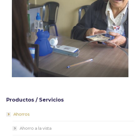
Productos / Servicios
Ahorros
Ahorro a la vista